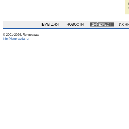
ТЕМЫ ДНЯ
НОВОСТИ
ДАЙДЖЕСТ
ИХ Н
© 2001-2026, Ленправда
info@lenpravda.ru