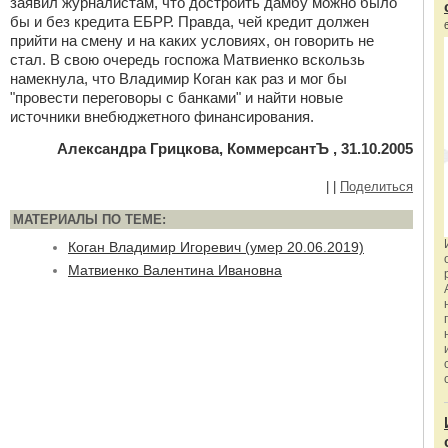
заявил журналистам, что достроить дамбу можно было
бы и без кредита ЕБРР. Правда, чей кредит должен
прийти на смену и на каких условиях, он говорить не
стал. В свою очередь госпожа Матвиенко вскользь
намекнула, что Владимир Коган как раз и мог бы
"провести переговоры с банками" и найти новые
источники внебюджетного финансирования.
Александра Грицкова, КоммерсантЪ , 31.10.2005
|
|
Поделиться
МАТЕРИАЛЫ ПО ТЕМЕ:
Коган Владимир Игоревич (умер 20.06.2019)
Матвиенко Валентина Ивановна