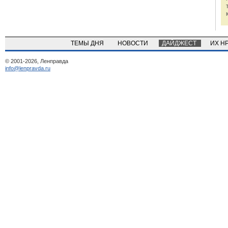
ТЕМЫ ДНЯ
НОВОСТИ
ДАЙДЖЕСТ
ИХ Н
© 2001-2026, Ленправда
info@lenpravda.ru