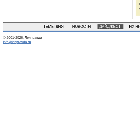
ТЕМЫ ДНЯ
НОВОСТИ
ДАЙДЖЕСТ
ИХ Н
© 2001-2026, Ленправда
info@lenpravda.ru