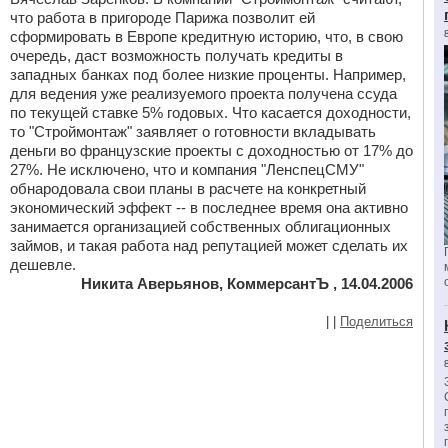
что работа в пригороде Парижа позволит ей
сформировать в Европе кредитную историю, что, в свою
очередь, даст возможность получать кредиты в
западных банках под более низкие проценты. Например,
для ведения уже реализуемого проекта получена ссуда
по текущей ставке 5% годовых. Что касается доходности,
то "Строймонтаж" заявляет о готовности вкладывать
деньги во французские проекты с доходностью от 17% до
27%. Не исключено, что и компания "ЛенспецСМУ"
обнародовала свои планы в расчете на конкретный
экономический эффект -- в последнее время она активно
занимается организацией собственных облигационных
займов, и такая работа над репутацией может сделать их
дешевле.
Никита Аверьянов, КоммерсантЪ , 14.04.2006
|
|
Поделиться