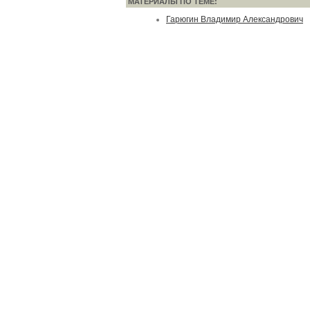
МАТЕРИАЛЫ ПО ТЕМЕ:
Гарюгин Владимир Александрович