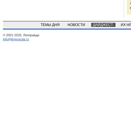
ТЕМЫ ДНЯ
НОВОСТИ
ДАЙДЖЕСТ
ИХ Н
© 2001-2026, Ленправда
info@lenpravda.ru