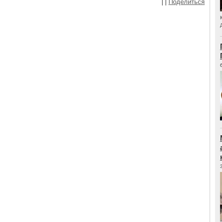
|
|
Поделиться