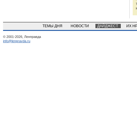
ТЕМЫ ДНЯ
НОВОСТИ
ДАЙДЖЕСТ
ИХ Н
© 2001-2026, Ленправда
info@lenpravda.ru