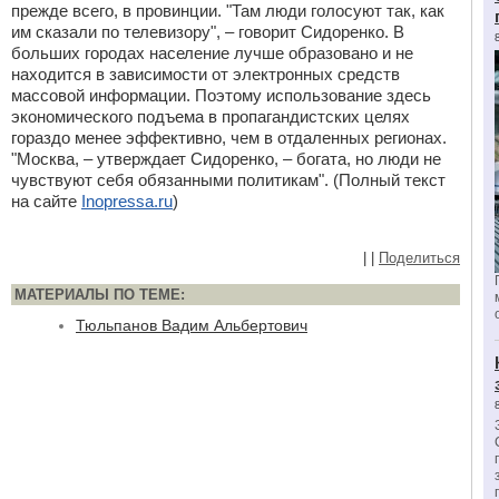
прежде всего, в провинции. "Там люди голосуют так, как
им сказали по телевизору", – говорит Сидоренко. В
больших городах население лучше образовано и не
находится в зависимости от электронных средств
массовой информации. Поэтому использование здесь
экономического подъема в пропагандистских целях
гораздо менее эффективно, чем в отдаленных регионах.
"Москва, – утверждает Сидоренко, – богата, но люди не
чувствуют себя обязанными политикам". (Полный текст
на сайте
Inopressa.ru
)
|
|
Поделиться
МАТЕРИАЛЫ ПО ТЕМЕ:
Тюльпанов Вадим Альбертович