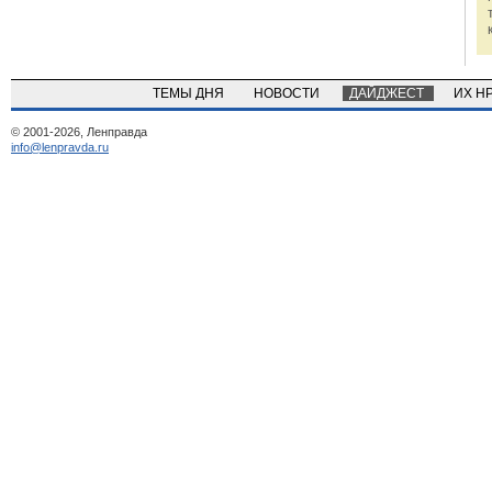
ТЕМЫ ДНЯ
НОВОСТИ
ДАЙДЖЕСТ
ИХ Н
© 2001-2026, Ленправда
info@lenpravda.ru