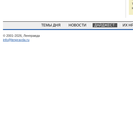
ТЕМЫ ДНЯ
НОВОСТИ
ДАЙДЖЕСТ
ИХ Н
© 2001-2026, Ленправда
info@lenpravda.ru