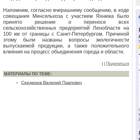
Напомним, согласно вчерашнему сообщению, в ходе
совещания Минсельхоза с участием Яхнюка было
принято решение о переносе всех
сельскохозяйственных предприятий Ленобласти на
100 км от границы с Санкт-Петербургом. Причиной
этому были названы вопросы экологичности
выпускаемой продукции, а также положительного
влияния на процесс объединения города и области.
|
|
Поделиться
МАТЕРИАЛЫ ПО ТЕМЕ:
Сердюков Валерий Павлович