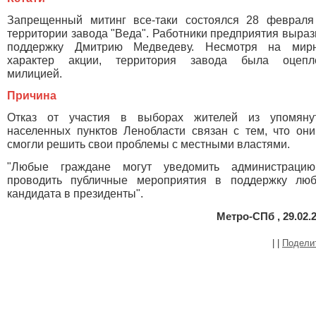
Запрещенный митинг все-таки состоялся 28 февраля
территории завода "Веда". Работники предприятия выра
поддержку Дмитрию Медведеву. Несмотря на мир
характер акции, территория завода была оцепл
милицией.
Причина
Отказ от участия в выборах жителей из упомяну
населенных пунктов Ленобласти связан с тем, что они
смогли решить свои проблемы с местными властями.
"Любые граждане могут уведомить администраци
проводить публичные мероприятия в поддержку люб
кандидата в президенты".
Метро-СПб , 29.02.
|
|
Подели