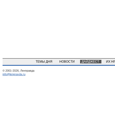
ТЕМЫ ДНЯ
НОВОСТИ
ДАЙДЖЕСТ
ИХ Н
© 2001-2026, Ленправда
info@lenpravda.ru