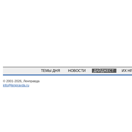
ТЕМЫ ДНЯ
НОВОСТИ
ДАЙДЖЕСТ
ИХ Н
© 2001-2026, Ленправда
info@lenpravda.ru