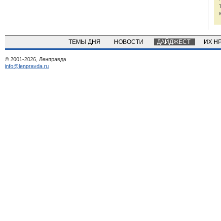
ТЕМЫ ДНЯ
НОВОСТИ
ДАЙДЖЕСТ
ИХ Н
© 2001-2026, Ленправда
info@lenpravda.ru