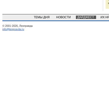
ТЕМЫ ДНЯ
НОВОСТИ
ДАЙДЖЕСТ
ИХ Н
© 2001-2026, Ленправда
info@lenpravda.ru