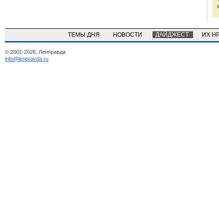
ТЕМЫ ДНЯ
НОВОСТИ
ДАЙДЖЕСТ
ИХ Н
© 2001-2026, Ленправда
info@lenpravda.ru