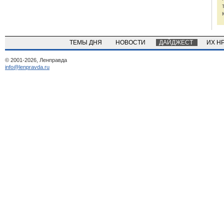
ТЕМЫ ДНЯ
НОВОСТИ
ДАЙДЖЕСТ
ИХ Н
© 2001-2026, Ленправда
info@lenpravda.ru