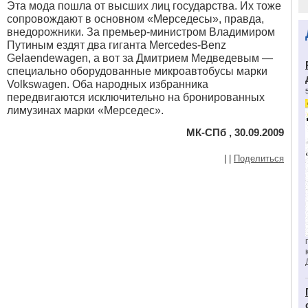
Эта мода пошла от высших лиц государства. Их тоже
сопровождают в основном «Мерседесы», правда,
внедорожники. За премьер-министром Владимиром
Путиным ездят два гиганта Mercedes-Benz
Gelaendewagen, а вот за Дмитрием Медведевым —
специально оборудованные микроавтобусы марки
Volkswagen. Оба народных избранника
передвигаются исключительно на бронированных
лимузинах марки «Мерседес».
МК-СПб , 30.09.2009
|
|
Поделиться