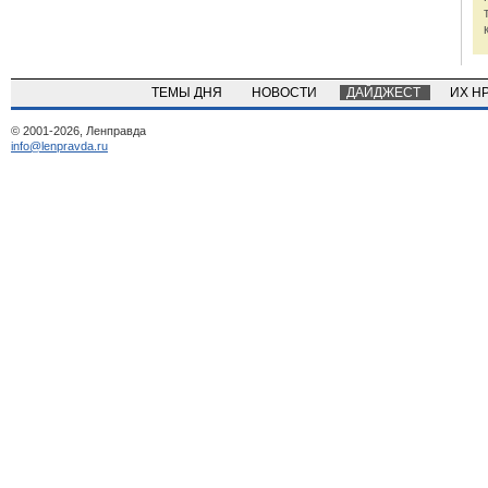
ТЕМЫ ДНЯ
НОВОСТИ
ДАЙДЖЕСТ
ИХ Н
© 2001-2026, Ленправда
info@lenpravda.ru