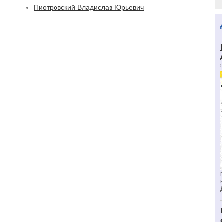
Пиотровский Владислав Юрьевич