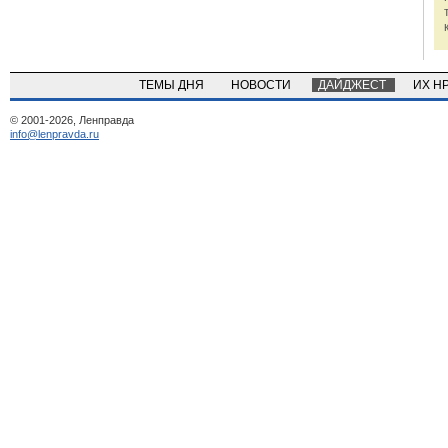
ТЕМЫ ДНЯ
НОВОСТИ
ДАЙДЖЕСТ
ИХ Н
© 2001-2026, Ленправда
info@lenpravda.ru