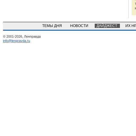
ТЕМЫ ДНЯ
НОВОСТИ
ДАЙДЖЕСТ
ИХ Н
© 2001-2026, Ленправда
info@lenpravda.ru