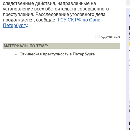
следственные действия, направленные на
установление всех обстоятельств совершенного
преступления. Расследование уголовного дела
продолжается, сообщает
ГСУ СК РФ по Санкт-
Петербургу
.
|
|
Поделиться
МАТЕРИАЛЫ ПО ТЕМЕ:
Этническая преступность в Петербурге