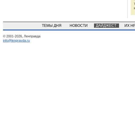
ТЕМЫ ДНЯ
НОВОСТИ
ДАЙДЖЕСТ
ИХ Н
© 2001-2026, Ленправда
info@lenpravda.ru