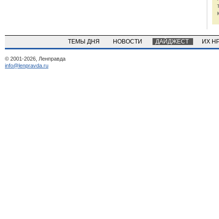
ТЕМЫ ДНЯ
НОВОСТИ
ДАЙДЖЕСТ
ИХ Н
© 2001-2026, Ленправда
info@lenpravda.ru