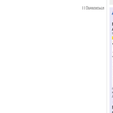
|
|
Поделиться