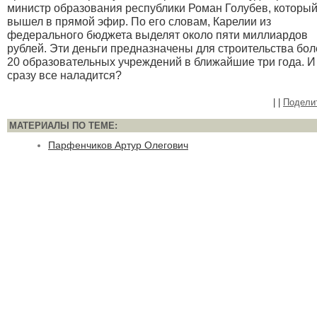
министр образования республики Роман Голубев, которы
вышел в прямой эфир. По его словам, Карелии из
федерального бюджета выделят около пяти миллиардов
рублей. Эти деньги предназначены для строительства бол
20 образовательных учреждений в ближайшие три года. И
сразу все наладится?
|
|
Подели
МАТЕРИАЛЫ ПО ТЕМЕ:
Парфенчиков Артур Олегович