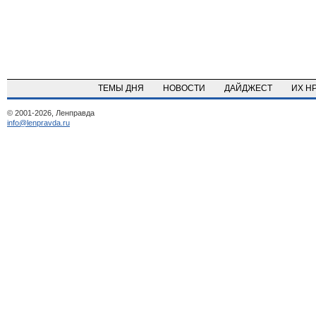
ТЕМЫ ДНЯ
НОВОСТИ
ДАЙДЖЕСТ
ИХ Н
© 2001-2026, Ленправда
info@lenpravda.ru