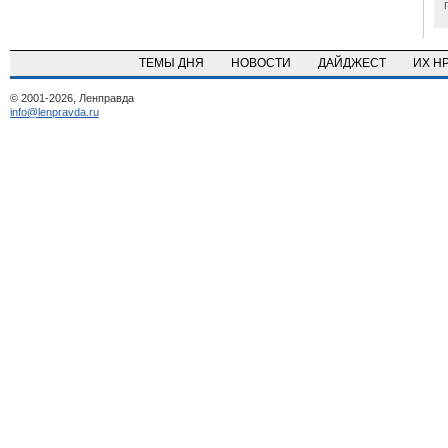
ТЕМЫ ДНЯ
НОВОСТИ
ДАЙДЖЕСТ
ИХ Н
© 2001-2026, Ленправда
info@lenpravda.ru