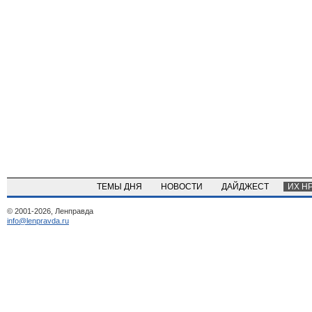
ТЕМЫ ДНЯ
НОВОСТИ
ДАЙДЖЕСТ
ИХ Н
© 2001-2026, Ленправда
info@lenpravda.ru