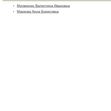
Матвиенко Валентина Ивановна
Маркова Анна Борисовна