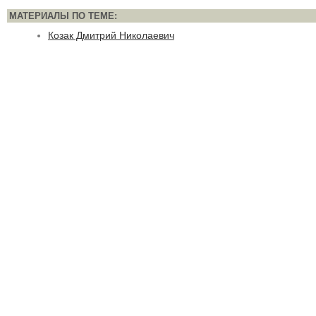
МАТЕРИАЛЫ ПО ТЕМЕ:
Козак Дмитрий Николаевич