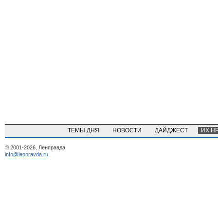
ТЕМЫ ДНЯ
НОВОСТИ
ДАЙДЖЕСТ
ИХ Н
© 2001-2026, Ленправда
info@lenpravda.ru