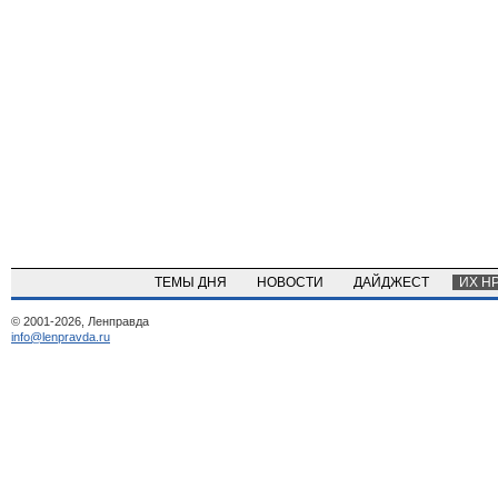
ТЕМЫ ДНЯ
НОВОСТИ
ДАЙДЖЕСТ
ИХ Н
© 2001-2026, Ленправда
info@lenpravda.ru