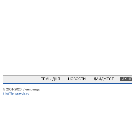
ТЕМЫ ДНЯ
НОВОСТИ
ДАЙДЖЕСТ
ИХ Н
© 2001-2026, Ленправда
info@lenpravda.ru