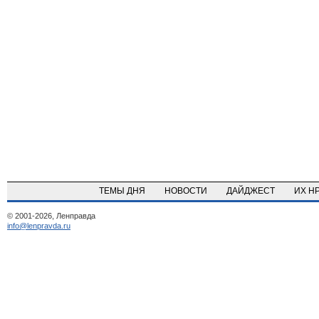
ТЕМЫ ДНЯ
НОВОСТИ
ДАЙДЖЕСТ
ИХ Н
© 2001-2026, Ленправда
info@lenpravda.ru