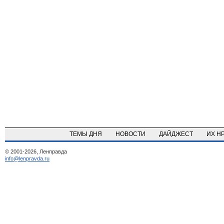
ТЕМЫ ДНЯ
НОВОСТИ
ДАЙДЖЕСТ
ИХ Н
© 2001-2026, Ленправда
info@lenpravda.ru