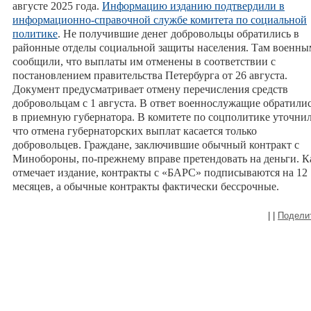
августе 2025 года.
Информацию изданию подтвердили в
информационно-справочной службе комитета по социальной
политике
. Не получившие денег добровольцы обратились в
районные отделы социальной защиты населения. Там военны
сообщили, что выплаты им отменены в соответствии с
постановлением правительства Петербурга от 26 августа.
Документ предусматривает отмену перечисления средств
добровольцам с 1 августа. В ответ военнослужащие обратили
в приемную губернатора. В комитете по соцполитике уточнил
что отмена губернаторских выплат касается только
добровольцев. Граждане, заключившие обычный контракт с
Минобороны, по-прежнему вправе претендовать на деньги. К
отмечает издание, контракты с «БАРС» подписываются на 12
месяцев, а обычные контракты фактически бессрочные.
|
|
Подели