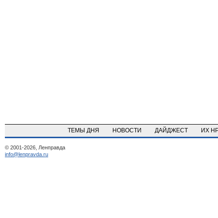
ТЕМЫ ДНЯ
НОВОСТИ
ДАЙДЖЕСТ
ИХ Н
© 2001-2026, Ленправда
info@lenpravda.ru