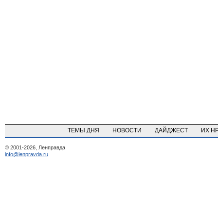
ТЕМЫ ДНЯ
НОВОСТИ
ДАЙДЖЕСТ
ИХ Н
© 2001-2026, Ленправда
info@lenpravda.ru