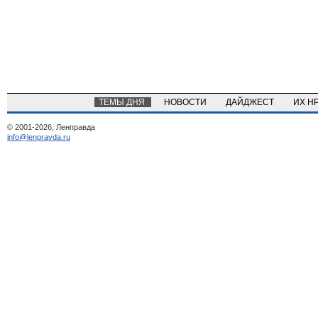
ТЕМЫ ДНЯ
НОВОСТИ
ДАЙДЖЕСТ
ИХ Н
© 2001-2026, Ленправда
info@lenpravda.ru