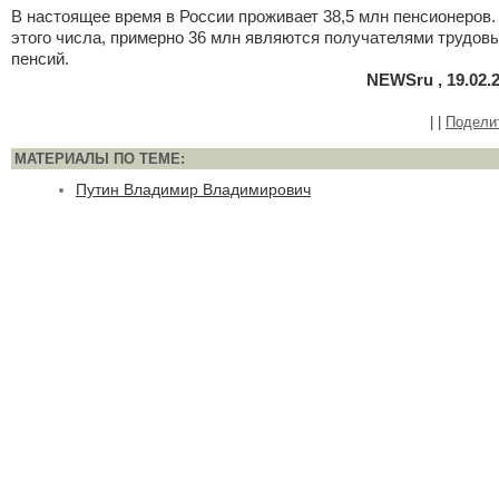
В настоящее время в России проживает 38,5 млн пенсионеров.
этого числа, примерно 36 млн являются получателями трудов
пенсий.
NEWSru , 19.02.
|
|
Подели
МАТЕРИАЛЫ ПО ТЕМЕ:
Путин Владимир Владимирович