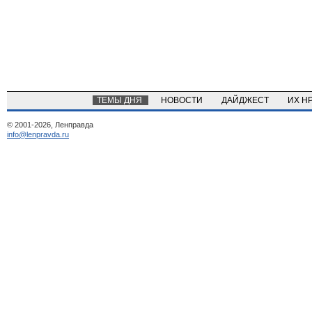
ТЕМЫ ДНЯ
НОВОСТИ
ДАЙДЖЕСТ
ИХ Н
© 2001-2026, Ленправда
info@lenpravda.ru