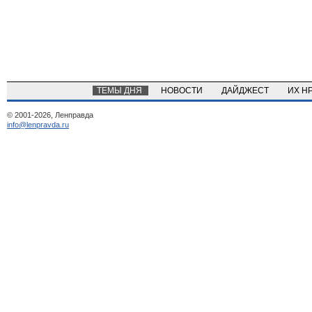
ТЕМЫ ДНЯ
НОВОСТИ
ДАЙДЖЕСТ
ИХ Н
© 2001-2026, Ленправда
info@lenpravda.ru