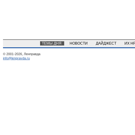
ТЕМЫ ДНЯ
НОВОСТИ
ДАЙДЖЕСТ
ИХ Н
© 2001-2026, Ленправда
info@lenpravda.ru