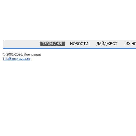
ТЕМЫ ДНЯ
НОВОСТИ
ДАЙДЖЕСТ
ИХ Н
© 2001-2026, Ленправда
info@lenpravda.ru