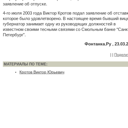
заявление об отпуске.
4-го июля 2003 года Виктор Кротов подал заявление об отставк
которое было удовлетворено. В настоящее время бывший виц
губернатор занимает одну из руководящих должностей в
известном своими тесными связями со Смольным банке “Санк
Петербург”.
Фонтанка.Ру , 23.03.
|
|
Подели
МАТЕРИАЛЫ ПО ТЕМЕ:
Кротов Виктор Юрьевич