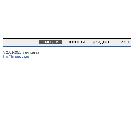
ТЕМЫ ДНЯ
НОВОСТИ
ДАЙДЖЕСТ
ИХ Н
© 2001-2026, Ленправда
info@lenpravda.ru