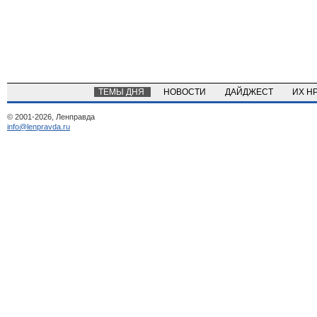
ТЕМЫ ДНЯ
НОВОСТИ
ДАЙДЖЕСТ
ИХ Н
© 2001-2026, Ленправда
info@lenpravda.ru