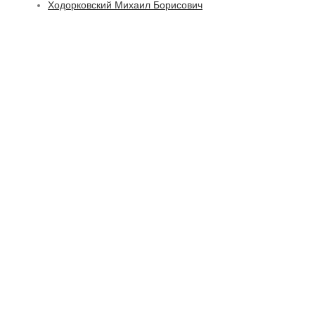
Ходорковский Михаил Борисович