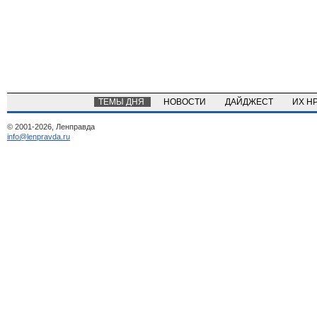
ТЕМЫ ДНЯ
НОВОСТИ
ДАЙДЖЕСТ
ИХ Н
© 2001-2026, Ленправда
info@lenpravda.ru