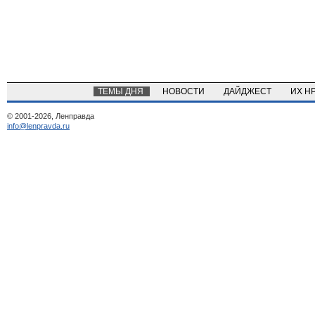
ТЕМЫ ДНЯ
НОВОСТИ
ДАЙДЖЕСТ
ИХ Н
© 2001-2026, Ленправда
info@lenpravda.ru