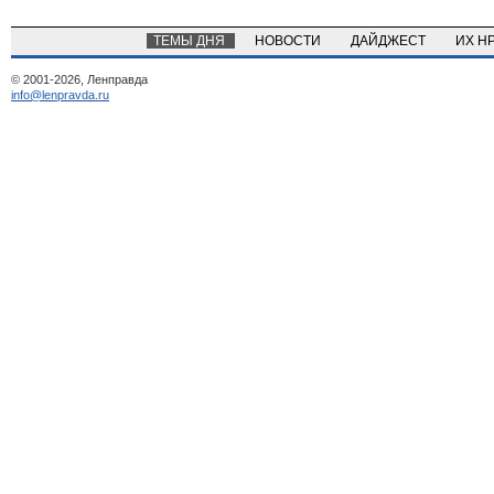
ТЕМЫ ДНЯ
НОВОСТИ
ДАЙДЖЕСТ
ИХ Н
© 2001-2026, Ленправда
info@lenpravda.ru