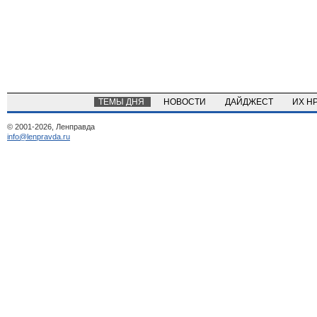
ТЕМЫ ДНЯ
НОВОСТИ
ДАЙДЖЕСТ
ИХ Н
© 2001-2026, Ленправда
info@lenpravda.ru