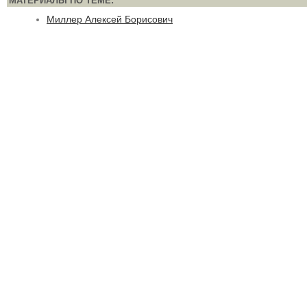
МАТЕРИАЛЫ ПО ТЕМЕ:
Миллер Алексей Борисович