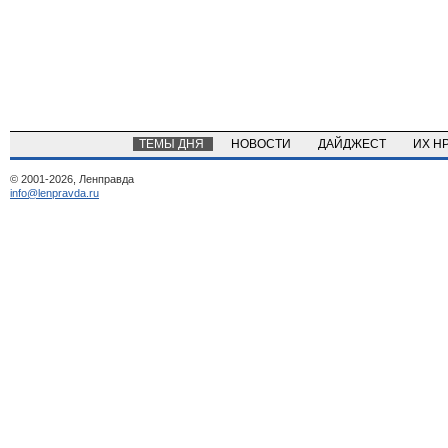
ТЕМЫ ДНЯ
НОВОСТИ
ДАЙДЖЕСТ
ИХ Н
© 2001-2026, Ленправда
info@lenpravda.ru