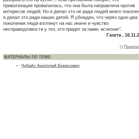
приватизация провалилась, что она была направлена против
интересов людей. Но я делал это не ради людей моего поколе
я делал это ради наших детей. Я убежден, что через одно-два
поколения люди взглянут на нас иначе и чувство
несправедливости у тех, кто придет за нами, исчезнет".
Газета , 16.11.
|
|
Подели
МАТЕРИАЛЫ ПО ТЕМЕ:
Чубайс Анатолий Борисович