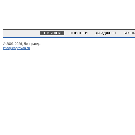
ТЕМЫ ДНЯ
НОВОСТИ
ДАЙДЖЕСТ
ИХ Н
© 2001-2026, Ленправда
info@lenpravda.ru