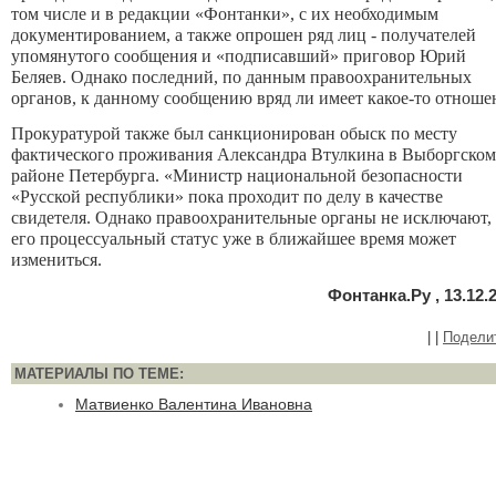
том числе и в редакции «Фонтанки», с их необходимым
документированием, а также опрошен ряд лиц - получателей
упомянутого сообщения и «подписавший» приговор Юрий
Беляев. Однако последний, по данным правоохранительных
органов, к данному сообщению вряд ли имеет какое-то отноше
Прокуратурой также был санкционирован обыск по месту
фактического проживания Александра Втулкина в Выборгском
районе Петербурга. «Министр национальной безопасности
«Русской республики» пока проходит по делу в качестве
свидетеля. Однако правоохранительные органы не исключают,
его процессуальный статус уже в ближайшее время может
измениться.
Фонтанка.Ру , 13.12.
|
|
Подели
МАТЕРИАЛЫ ПО ТЕМЕ:
Матвиенко Валентина Ивановна