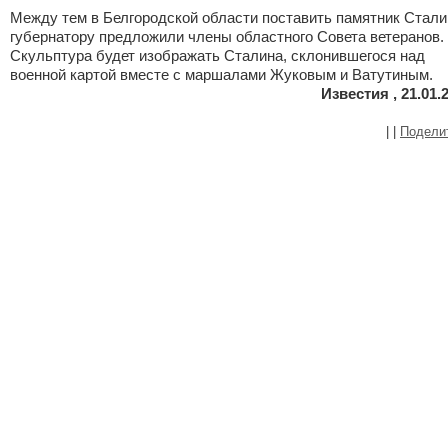
Между тем в Белгородской области поставить памятник Стали
губернатору предложили члены областного Совета ветеранов.
Скульптура будет изображать Сталина, склонившегося над
военной картой вместе с маршалами Жуковым и Ватутиным.
Известия , 21.01.
|
|
Подели