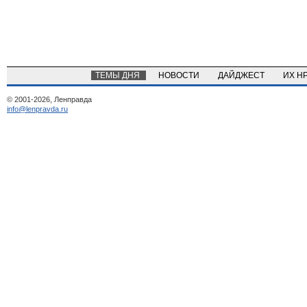
ТЕМЫ ДНЯ
НОВОСТИ
ДАЙДЖЕСТ
ИХ Н
© 2001-2026, Ленправда
info@lenpravda.ru