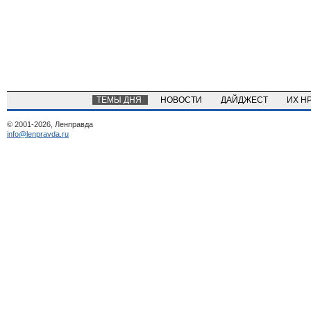
ТЕМЫ ДНЯ
НОВОСТИ
ДАЙДЖЕСТ
ИХ Н
© 2001-2026, Ленправда
info@lenpravda.ru