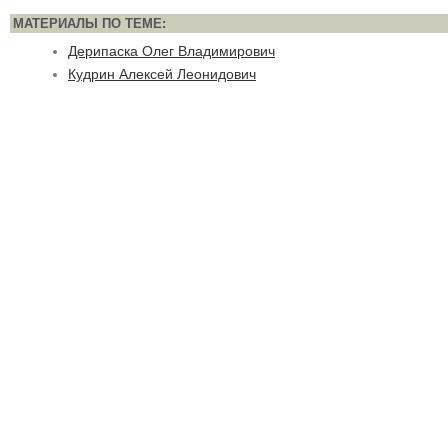
МАТЕРИАЛЫ ПО ТЕМЕ:
Дерипаска Олег Владимирович
Кудрин Алексей Леонидович