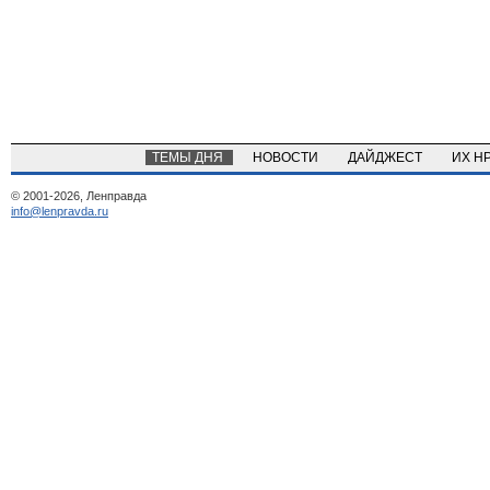
ТЕМЫ ДНЯ
НОВОСТИ
ДАЙДЖЕСТ
ИХ Н
© 2001-2026, Ленправда
info@lenpravda.ru