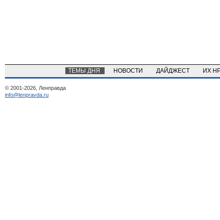
ТЕМЫ ДНЯ
НОВОСТИ
ДАЙДЖЕСТ
ИХ Н
© 2001-2026, Ленправда
info@lenpravda.ru