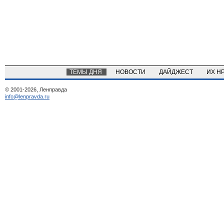
ТЕМЫ ДНЯ
НОВОСТИ
ДАЙДЖЕСТ
ИХ Н
© 2001-2026, Ленправда
info@lenpravda.ru