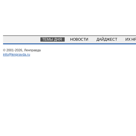
ТЕМЫ ДНЯ
НОВОСТИ
ДАЙДЖЕСТ
ИХ Н
© 2001-2026, Ленправда
info@lenpravda.ru