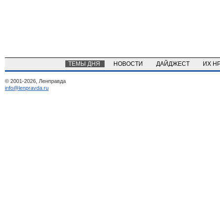
ТЕМЫ ДНЯ
НОВОСТИ
ДАЙДЖЕСТ
ИХ Н
© 2001-2026, Ленправда
info@lenpravda.ru