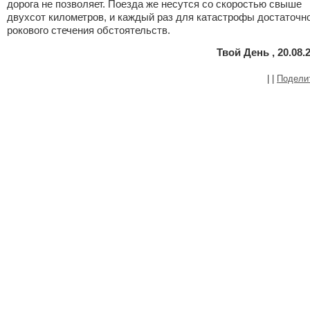
дорога не позволяет. Поезда же несутся со скоростью свыше
двухсот километров, и каждый раз для катастрофы достаточн
рокового стечения обстоятельств.
Твой День , 20.08.
|
|
Подели